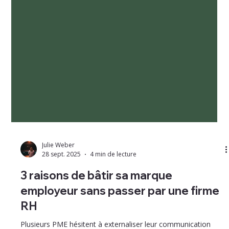
Julie Weber
28 sept. 2025
4 min de lecture
3 raisons de bâtir sa marque